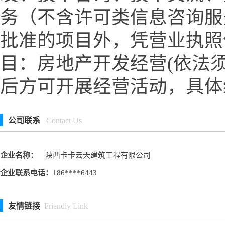
务（不含许可类信息咨询服
批准的项目外，凭营业执照
目：房地产开发经营(依法
后方可开展经营活动，具体
公司联系
Contact Us
企业名称：
陕西卡卡云天建筑工程有限公司
企业联系电话：
186****6443
友情链接
Friendly Link