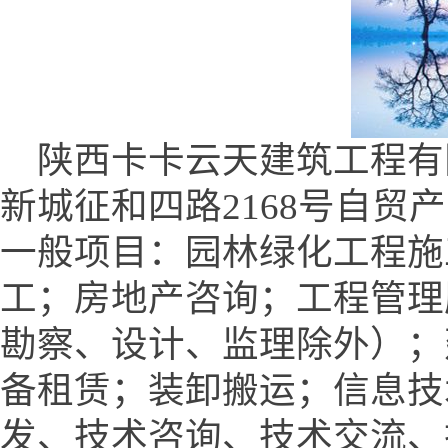
陕西卡卡云天建筑工程有
新城征和四路2168号自贸产业
一般项目：园林绿化工程施
工；房地产咨询；工程管理
勘察、设计、监理除外）；
备租赁；装卸搬运；信息技
发、技术咨询、技术交流、