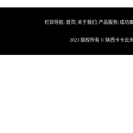
栏目导航:
首页
|
关于我们
|
产品服务
|
成功
2023 版权所有 © 陕西卡