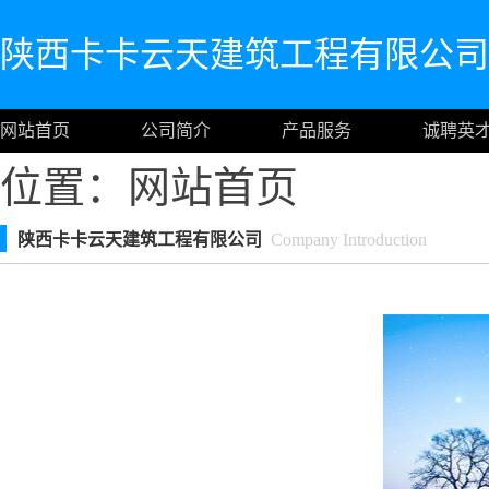
陕西卡卡云天建筑工程有限公司
网站首页
公司简介
产品服务
诚聘英
位置：
网站首页
陕西卡卡云天建筑工程有限公司
Company Introduction